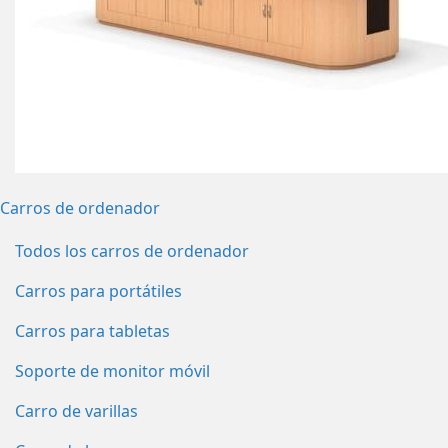
Carros de ordenador
Todos los carros de ordenador
Carros para portátiles
Carros para tabletas
Soporte de monitor móvil
Carro de varillas