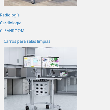
Radiología
Cardiología
CLEANROOM
Carros para salas limpias