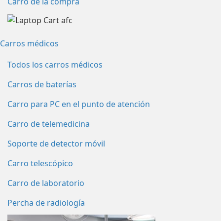
Carro de la compra
Carros médicos
Todos los carros médicos
Carros de baterías
Carro para PC en el punto de atención
Carro de telemedicina
Soporte de detector móvil
Carro telescópico
Carro de laboratorio
Percha de radiología