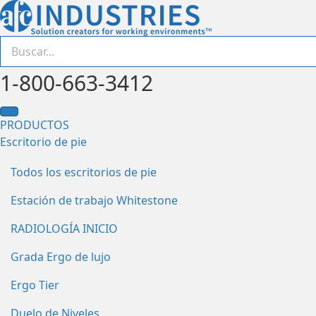
1-800-663-3412
PRODUCTOS
Escritorio de pie
Todos los escritorios de pie
Estación de trabajo Whitestone
RADIOLOGÍA INICIO
Grada Ergo de lujo
Ergo Tier
Duelo de Niveles