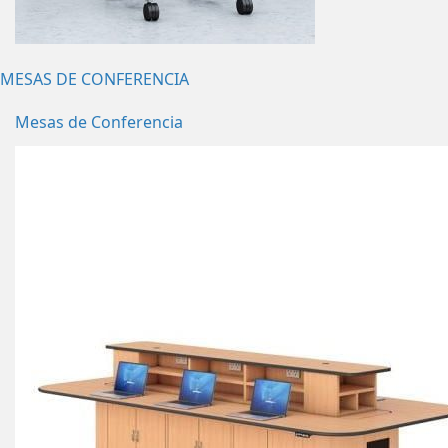
MESAS DE CONFERENCIA
Mesas de Conferencia