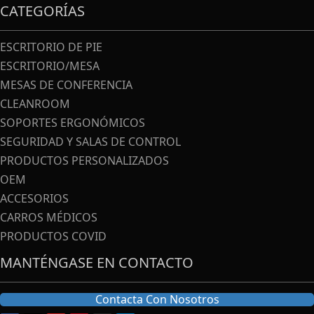
CATEGORÍAS
ESCRITORIO DE PIE
ESCRITORIO/MESA
MESAS DE CONFERENCIA
CLEANROOM
SOPORTES ERGONÓMICOS
SEGURIDAD Y SALAS DE CONTROL
PRODUCTOS PERSONALIZADOS
OEM
ACCESORIOS
CARROS MÉDICOS
PRODUCTOS COVID
MANTÉNGASE EN CONTACTO
Contacta Con Nosotros