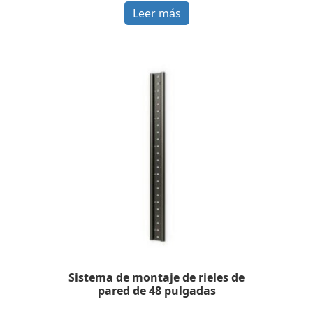
Leer más
Sistema de montaje de rieles de
pared de 48 pulgadas