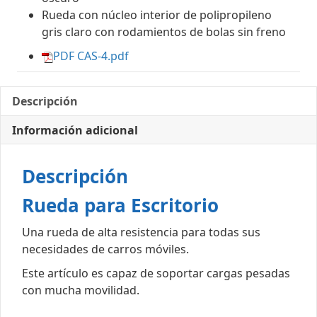
Rueda con núcleo interior de polipropileno
gris claro con rodamientos de bolas sin freno
PDF CAS-4.pdf
Descripción
Información adicional
Descripción
Rueda para Escritorio
Una rueda de alta resistencia para todas sus
necesidades de carros móviles.
Este artículo es capaz de soportar cargas pesadas
con mucha movilidad.