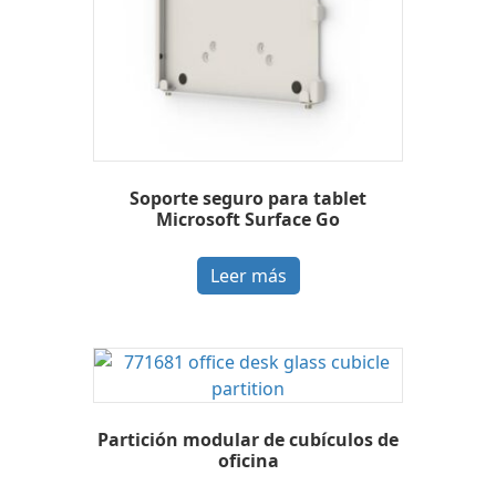
Soporte seguro para tablet
Microsoft Surface Go
Leer más
Partición modular de cubículos de
oficina