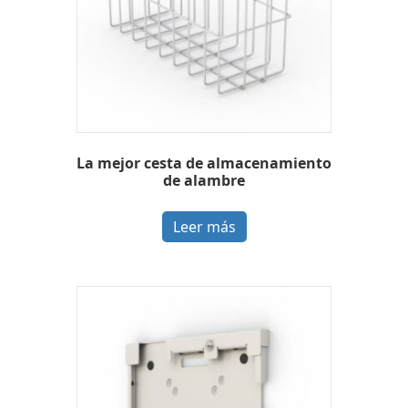
La mejor cesta de almacenamiento
de alambre
Leer más