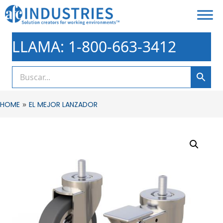
LLAMA: 1-800-663-3412
»
HOME
EL MEJOR LANZADOR