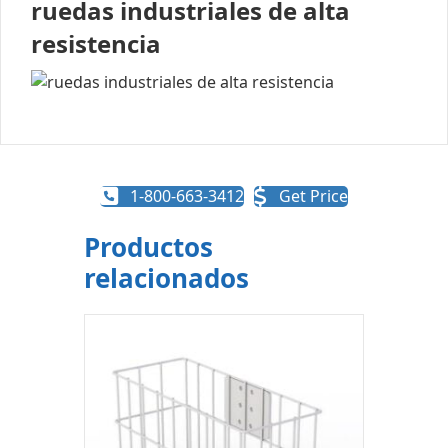
ruedas industriales de alta
resistencia
1-800-663-3412
Get Price
Productos
relacionados