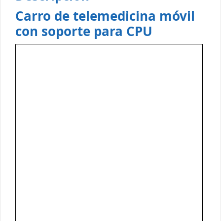
Carro de telemedicina móvil
con soporte para CPU