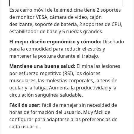
Este carro móvil de telemedicina tiene 2 soportes
de monitor VESA, cámara de vídeo, cajón
deslizante, soporte de batería, 2 soportes de CPU,
estabilizador de base y 5 ruedas grandes.
El mejor diseño ergonómico y cómodo:
Diseñado
para la comodidad para reducir el estrés y
mantener la postura durante el trabajo.
Mantiene una buena salud:
Elimina las lesiones
por esfuerzo repetitivo (RSI), los dolores
musculares, las molestias corporales, la tensión
ocular y la fatiga. Aumenta la productividad y la
circulación sanguínea saludable.
Fácil de usar:
fácil de manejar sin necesidad de
horas de formación del usuario. Muy fácil de
configurar para adaptarse a las preferencias de
cada usuario.