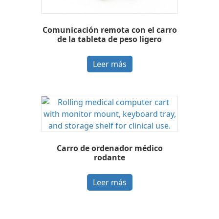
Comunicación remota con el carro
de la tableta de peso ligero
Leer más
Carro de ordenador médico
rodante
Leer más