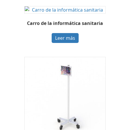
Carro de la informática sanitaria
Leer más