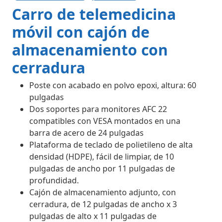
Carro de telemedicina
móvil con cajón de
almacenamiento con
cerradura
Poste con acabado en polvo epoxi, altura: 60
pulgadas
Dos soportes para monitores AFC 22
compatibles con VESA montados en una
barra de acero de 24 pulgadas
Plataforma de teclado de polietileno de alta
densidad (HDPE), fácil de limpiar, de 10
pulgadas de ancho por 11 pulgadas de
profundidad.
Cajón de almacenamiento adjunto, con
cerradura, de 12 pulgadas de ancho x 3
pulgadas de alto x 11 pulgadas de