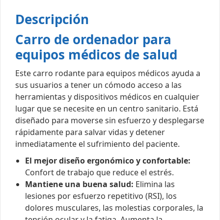
Descripción
Carro de ordenador para
equipos médicos de salud
Este carro rodante para equipos médicos ayuda a
sus usuarios a tener un cómodo acceso a las
herramientas y dispositivos médicos en cualquier
lugar que se necesite en un centro sanitario. Está
diseñado para moverse sin esfuerzo y desplegarse
rápidamente para salvar vidas y detener
inmediatamente el sufrimiento del paciente.
El mejor diseño ergonómico y confortable:
Confort de trabajo que reduce el estrés.
Mantiene una buena salud:
Elimina las
lesiones por esfuerzo repetitivo (RSI), los
dolores musculares, las molestias corporales, la
tensión ocular y la fatiga. Aumenta la