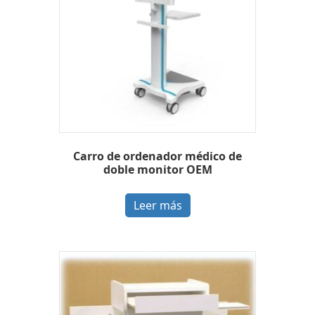
Carro de ordenador médico de
doble monitor OEM
Leer más