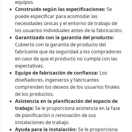
equipos.
Construido según las especificaciones:
Se
puede especificar para acomodar las
necesidades únicas y el entorno de trabajo de
los usuarios individuales antes de la fabricación.
Garantizado con la garantía del producto:
Cubierto con la garantía de producto del
fabricante que da seguridad a los compradores
en caso de que el producto no cumpla con las
expectativas.
Equipo de fabricación de confianza:
Los
diseñadores, ingenieros y fabricantes
comprenden los deseos de los usuarios finales
de los productos.
Asistencia en la planificación del espacio de
trabajo:
Se le proporciona asistencia en la fase
de planificación o renovación de sus
instalaciones de trabajo.
Ayuda para la instalación:
Se le proporciona