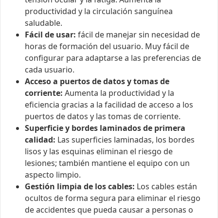
productividad y la circulación sanguínea
saludable.
Fácil de usar:
fácil de manejar sin necesidad de
horas de formación del usuario. Muy fácil de
configurar para adaptarse a las preferencias de
cada usuario.
Acceso a puertos de datos y tomas de
corriente:
Aumenta la productividad y la
eficiencia gracias a la facilidad de acceso a los
puertos de datos y las tomas de corriente.
Superficie y bordes laminados de primera
calidad:
Las superficies laminadas, los bordes
lisos y las esquinas eliminan el riesgo de
lesiones; también mantiene el equipo con un
aspecto limpio.
Gestión limpia de los cables:
Los cables están
ocultos de forma segura para eliminar el riesgo
de accidentes que pueda causar a personas o