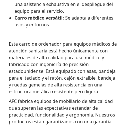
una asistencia exhaustiva en el despliegue del
equipo para el servicio.
Carro médico versátil:
Se adapta a diferentes
usos y entornos.
Este carro de ordenador para equipos médicos de
atención sanitaria está hecho únicamente con
materiales de alta calidad para uso médico y
fabricado con ingeniería de precisión
estadounidense. Está equipado con asas, bandeja
para el teclado y el ratón, cajón extraíble, bandeja
y ruedas gemelas de alta resistencia en una
estructura metálica resistente pero ligera.
AFC fabrica equipos de mobiliario de alta calidad
que superan las expectativas estándar de
practicidad, funcionalidad y ergonomía. Nuestros
productos están garantizados con una garantía