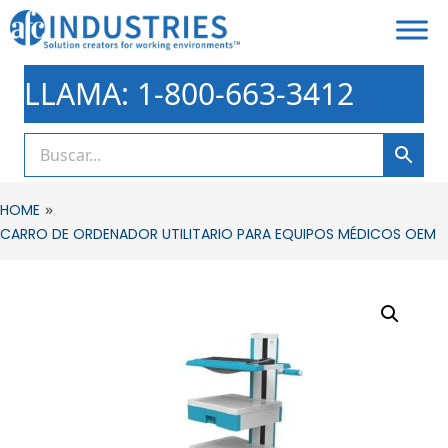
LLAMA: 1-800-663-3412
»
HOME
CARRO DE ORDENADOR UTILITARIO PARA EQUIPOS MÉDICOS OEM