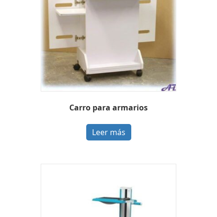
Carro para armarios
Leer más