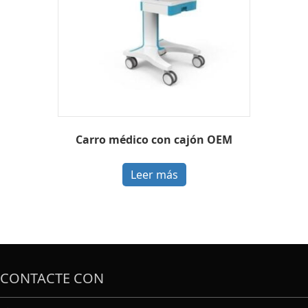
Carro médico con cajón OEM
Leer más
CONTACTE CON