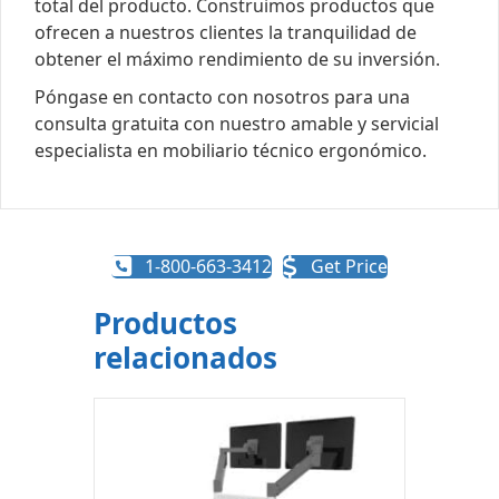
total del producto. Construimos productos que
ofrecen a nuestros clientes la tranquilidad de
obtener el máximo rendimiento de su inversión.
Póngase en contacto con nosotros para una
consulta gratuita con nuestro amable y servicial
especialista en mobiliario técnico ergonómico.
1-800-663-3412
Get Price
Productos
relacionados