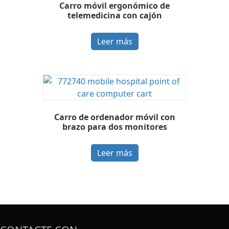
Carro móvil ergonómico de
telemedicina con cajón
Leer más
Carro de ordenador móvil con
brazo para dos monitores
Leer más