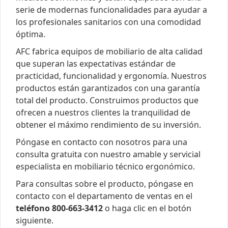
serie de modernas funcionalidades para ayudar a
los profesionales sanitarios con una comodidad
óptima.
AFC fabrica equipos de mobiliario de alta calidad
que superan las expectativas estándar de
practicidad, funcionalidad y ergonomía. Nuestros
productos están garantizados con una garantía
total del producto. Construimos productos que
ofrecen a nuestros clientes la tranquilidad de
obtener el máximo rendimiento de su inversión.
Póngase en contacto con nosotros para una
consulta gratuita con nuestro amable y servicial
especialista en mobiliario técnico ergonómico.
Para consultas sobre el producto, póngase en
contacto con el departamento de ventas en el
teléfono 800-663-3412
o haga clic en el botón
siguiente.