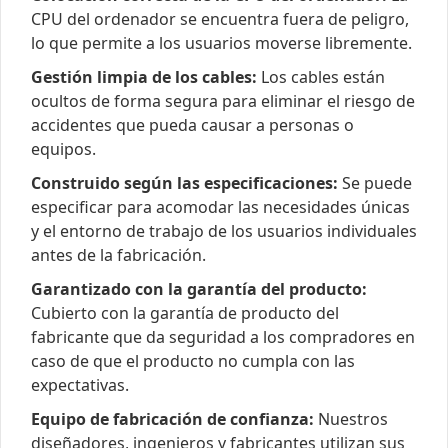
CPU del ordenador se encuentra fuera de peligro,
lo que permite a los usuarios moverse libremente.
Gestión limpia de los cables:
Los cables están
ocultos de forma segura para eliminar el riesgo de
accidentes que pueda causar a personas o
equipos.
Construido según las especificaciones:
Se puede
especificar para acomodar las necesidades únicas
y el entorno de trabajo de los usuarios individuales
antes de la fabricación.
Garantizado con la garantía del producto:
Cubierto con la garantía de producto del
fabricante que da seguridad a los compradores en
caso de que el producto no cumpla con las
expectativas.
Equipo de fabricación de confianza:
Nuestros
diseñadores, ingenieros y fabricantes utilizan sus