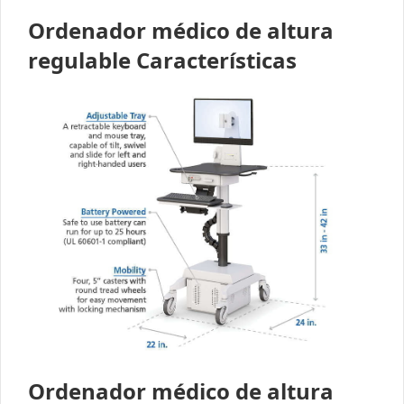
Ordenador médico de altura
regulable Características
Ordenador médico de altura