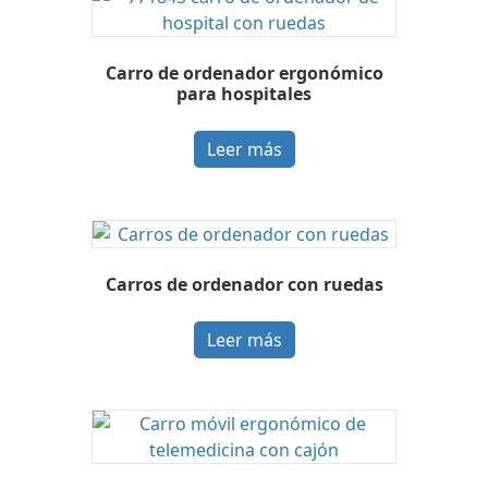
Carro de ordenador ergonómico
para hospitales
Leer más
Carros de ordenador con ruedas
Leer más