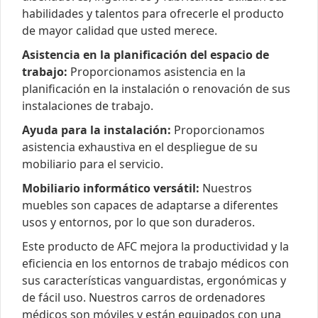
habilidades y talentos para ofrecerle el producto
de mayor calidad que usted merece.
Asistencia en la planificación del espacio de
trabajo:
Proporcionamos asistencia en la
planificación en la instalación o renovación de sus
instalaciones de trabajo.
Ayuda para la instalación:
Proporcionamos
asistencia exhaustiva en el despliegue de su
mobiliario para el servicio.
Mobiliario informático versátil:
Nuestros
muebles son capaces de adaptarse a diferentes
usos y entornos, por lo que son duraderos.
Este producto de AFC mejora la productividad y la
eficiencia en los entornos de trabajo médicos con
sus características vanguardistas, ergonómicas y
de fácil uso. Nuestros carros de ordenadores
médicos son móviles y están equipados con una