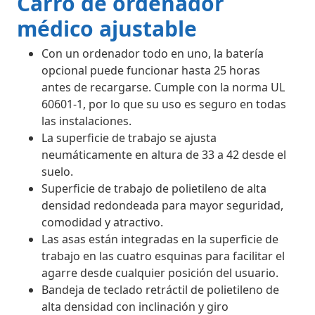
Carro de ordenador
médico ajustable
Con un ordenador todo en uno, la batería
opcional puede funcionar hasta 25 horas
antes de recargarse. Cumple con la norma UL
60601-1, por lo que su uso es seguro en todas
las instalaciones.
La superficie de trabajo se ajusta
neumáticamente en altura de 33 a 42 desde el
suelo.
Superficie de trabajo de polietileno de alta
densidad redondeada para mayor seguridad,
comodidad y atractivo.
Las asas están integradas en la superficie de
trabajo en las cuatro esquinas para facilitar el
agarre desde cualquier posición del usuario.
Bandeja de teclado retráctil de polietileno de
alta densidad con inclinación y giro