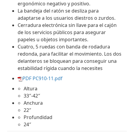
ergonómico negativo y positivo.
La bandeja del ratón se desliza para
adaptarse a los usuarios diestros o zurdos.
Cerradura electrónica sin llave para el cajón
de los servicios públicos para asegurar
papeles u objetos importantes.
Cuatro, 5 ruedas con banda de rodadura
redonda, para facilitar el movimiento. Los dos
delanteros se bloquean para conseguir una
estabilidad rígida cuando la necesites
PDF PC910-11.pdf
Altura
33″-42″
Anchura
22″
Profundidad
24″