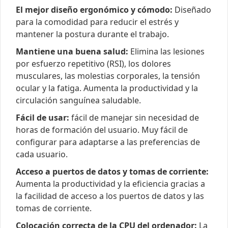
El mejor diseño ergonómico y cómodo:
Diseñado
para la comodidad para reducir el estrés y
mantener la postura durante el trabajo.
Mantiene una buena salud:
Elimina las lesiones
por esfuerzo repetitivo (RSI), los dolores
musculares, las molestias corporales, la tensión
ocular y la fatiga. Aumenta la productividad y la
circulación sanguínea saludable.
Fácil de usar:
fácil de manejar sin necesidad de
horas de formación del usuario. Muy fácil de
configurar para adaptarse a las preferencias de
cada usuario.
Acceso a puertos de datos y tomas de corriente:
Aumenta la productividad y la eficiencia gracias a
la facilidad de acceso a los puertos de datos y las
tomas de corriente.
Colocación correcta de la CPU del ordenador:
La