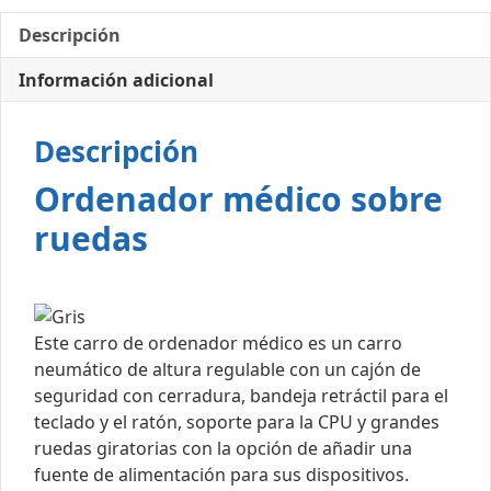
Descripción
Información adicional
Descripción
Ordenador médico sobre
ruedas
Este carro de ordenador médico es un carro
neumático de altura regulable con un cajón de
seguridad con cerradura, bandeja retráctil para el
teclado y el ratón, soporte para la CPU y grandes
ruedas giratorias con la opción de añadir una
fuente de alimentación para sus dispositivos.