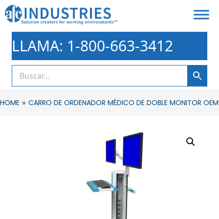
LLAMA: 1-800-663-3412
»
HOME
CARRO DE ORDENADOR MÉDICO DE DOBLE MONITOR OEM