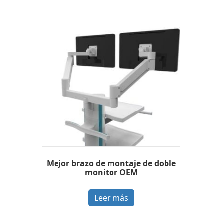
Mejor brazo de montaje de doble
monitor OEM
Leer más