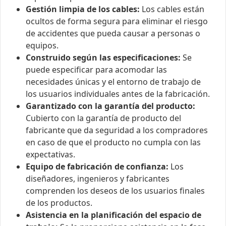
Gestión limpia de los cables:
Los cables están
ocultos de forma segura para eliminar el riesgo
de accidentes que pueda causar a personas o
equipos.
Construido según las especificaciones:
Se
puede especificar para acomodar las
necesidades únicas y el entorno de trabajo de
los usuarios individuales antes de la fabricación.
Garantizado con la garantía del producto:
Cubierto con la garantía de producto del
fabricante que da seguridad a los compradores
en caso de que el producto no cumpla con las
expectativas.
Equipo de fabricación de confianza:
Los
diseñadores, ingenieros y fabricantes
comprenden los deseos de los usuarios finales
de los productos.
Asistencia en la planificación del espacio de