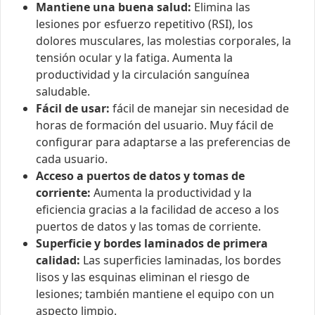
Mantiene una buena salud:
Elimina las
lesiones por esfuerzo repetitivo (RSI), los
dolores musculares, las molestias corporales, la
tensión ocular y la fatiga. Aumenta la
productividad y la circulación sanguínea
saludable.
Fácil de usar:
fácil de manejar sin necesidad de
horas de formación del usuario. Muy fácil de
configurar para adaptarse a las preferencias de
cada usuario.
Acceso a puertos de datos y tomas de
corriente:
Aumenta la productividad y la
eficiencia gracias a la facilidad de acceso a los
puertos de datos y las tomas de corriente.
Superficie y bordes laminados de primera
calidad:
Las superficies laminadas, los bordes
lisos y las esquinas eliminan el riesgo de
lesiones; también mantiene el equipo con un
aspecto limpio.