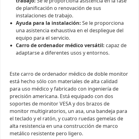
trabajo:
Se le proporciona asistencia en la fase
de planificación o renovación de sus
instalaciones de trabajo.
Ayuda para la instalación:
Se le proporciona
una asistencia exhaustiva en el despliegue del
equipo para el servicio.
Carro de ordenador médico versátil:
capaz de
adaptarse a diferentes usos y entornos.
Este carro de ordenador médico de doble monitor
está hecho sólo con materiales de alta calidad
para uso médico y fabricado con ingeniería de
precisión americana. Está equipado con dos
soportes de monitor VESA y dos brazos de
monitor multigiratorios, un asa, una bandeja para
el teclado y el ratón, y cuatro ruedas gemelas de
alta resistencia en una construcción de marco
metálico resistente pero ligero.