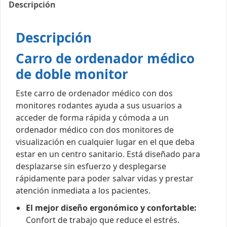
Descripción
Descripción
Carro de ordenador médico
de doble monitor
Este carro de ordenador médico con dos
monitores rodantes ayuda a sus usuarios a
acceder de forma rápida y cómoda a un
ordenador médico con dos monitores de
visualización en cualquier lugar en el que deba
estar en un centro sanitario. Está diseñado para
desplazarse sin esfuerzo y desplegarse
rápidamente para poder salvar vidas y prestar
atención inmediata a los pacientes.
El mejor diseño ergonómico y confortable:
Confort de trabajo que reduce el estrés.