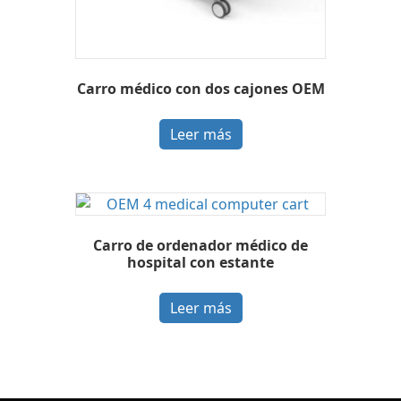
Carro médico con dos cajones OEM
Leer más
Carro de ordenador médico de
hospital con estante
Leer más