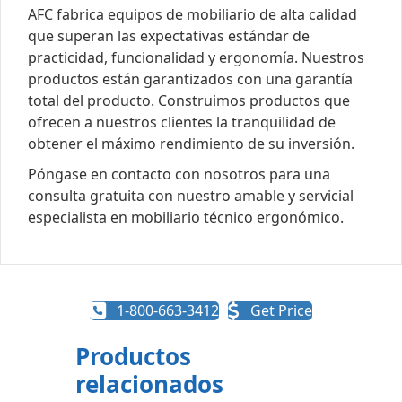
AFC fabrica equipos de mobiliario de alta calidad
que superan las expectativas estándar de
practicidad, funcionalidad y ergonomía. Nuestros
productos están garantizados con una garantía
total del producto. Construimos productos que
ofrecen a nuestros clientes la tranquilidad de
obtener el máximo rendimiento de su inversión.
Póngase en contacto con nosotros para una
consulta gratuita con nuestro amable y servicial
especialista en mobiliario técnico ergonómico.
1-800-663-3412
Get Price
Productos
relacionados