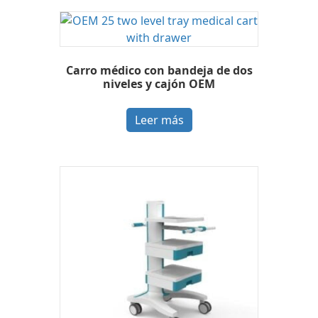
Carro médico con bandeja de dos
niveles y cajón OEM
Leer más