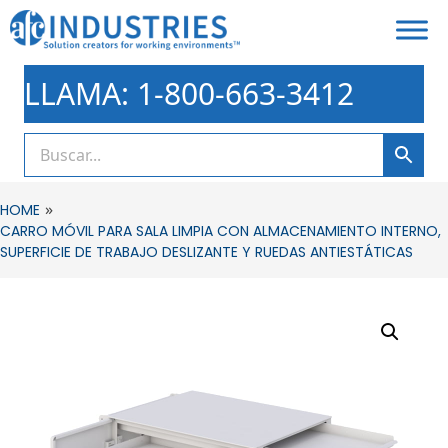
LLAMA: 1-800-663-3412
»
HOME
CARRO MÓVIL PARA SALA LIMPIA CON ALMACENAMIENTO INTERNO,
SUPERFICIE DE TRABAJO DESLIZANTE Y RUEDAS ANTIESTÁTICAS