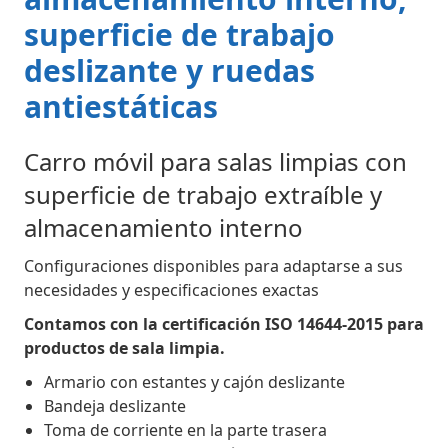
superficie de trabajo
deslizante y ruedas
antiestáticas
Carro móvil para salas limpias con
superficie de trabajo extraíble y
almacenamiento interno
Configuraciones disponibles para adaptarse a sus
necesidades y especificaciones exactas
Contamos con la certificación ISO 14644-2015 para
productos de sala limpia.
Armario con estantes y cajón deslizante
Bandeja deslizante
Toma de corriente en la parte trasera