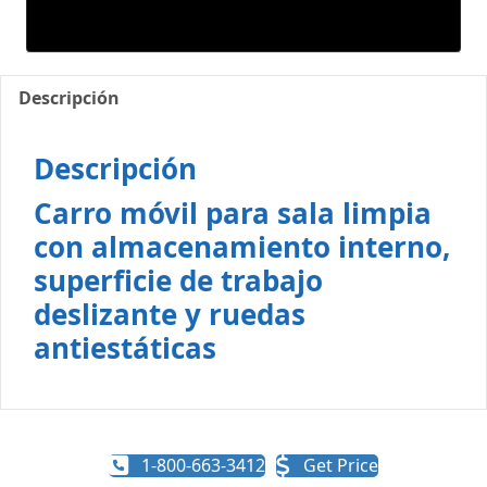
Descripción
Descripción
Carro móvil para sala limpia
con almacenamiento interno,
superficie de trabajo
deslizante y ruedas
antiestáticas
1-800-663-3412
Get Price