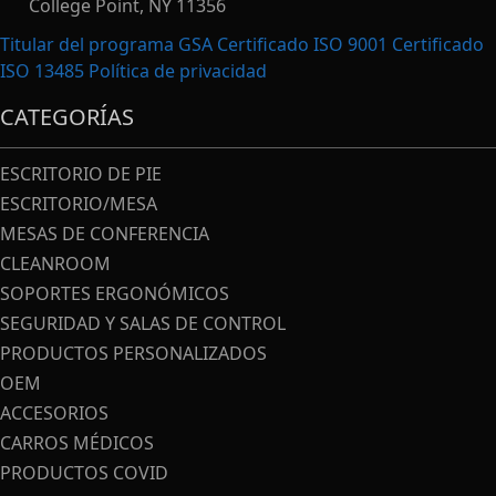
College Point, NY 11356
Titular del programa GSA Certificado ISO 9001 Certificado
ISO 13485
Política de privacidad
CATEGORÍAS
ESCRITORIO DE PIE
ESCRITORIO/MESA
MESAS DE CONFERENCIA
CLEANROOM
SOPORTES ERGONÓMICOS
SEGURIDAD Y SALAS DE CONTROL
PRODUCTOS PERSONALIZADOS
OEM
ACCESORIOS
CARROS MÉDICOS
PRODUCTOS COVID