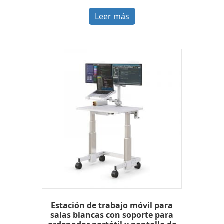
Leer más
Estación de trabajo móvil para
salas blancas con soporte para