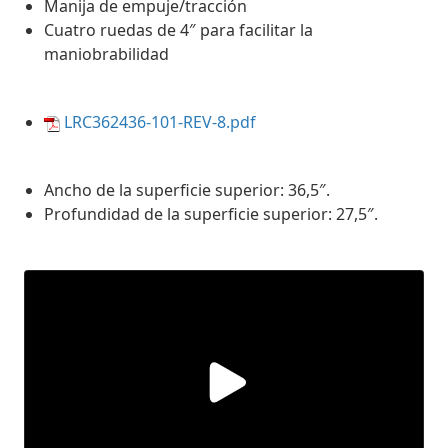
Manija de empuje/tracción
Cuatro ruedas de 4″ para facilitar la
maniobrabilidad
LRC362436-101-REV-8.pdf
Ancho de la superficie superior: 36,5″.
Profundidad de la superficie superior: 27,5″.