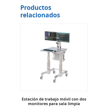
Productos
relacionados
Estación de trabajo móvil con dos
monitores para sala limpia