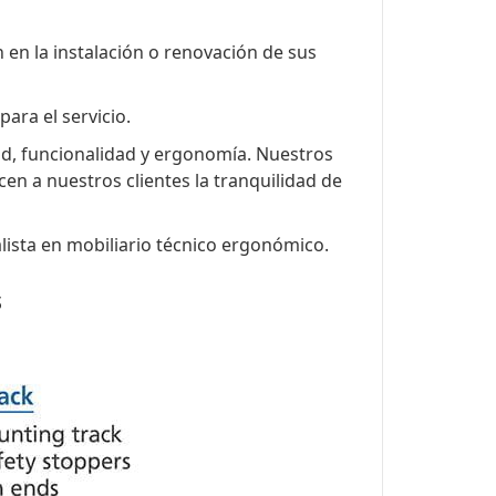
 en la instalación o renovación de sus
ara el servicio.
dad, funcionalidad y ergonomía. Nuestros
n a nuestros clientes la tranquilidad de
lista en mobiliario técnico ergonómico.
s