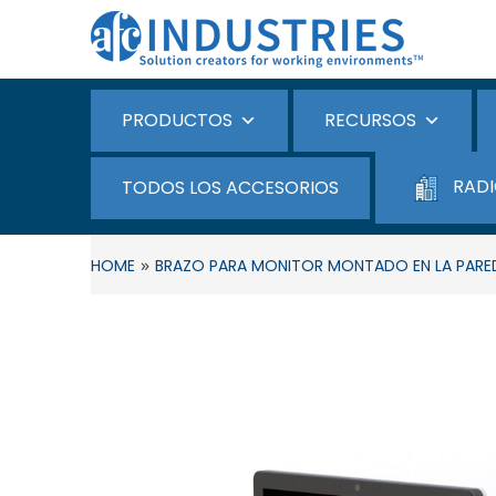
PRODUCTOS
RECURSOS
RADI
TODOS LOS ACCESORIOS
»
HOME
BRAZO PARA MONITOR MONTADO EN LA PARE