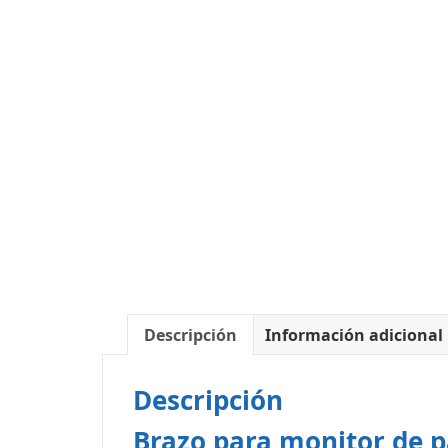
Descripción
Información adicional
Descripción
Brazo para monitor de p