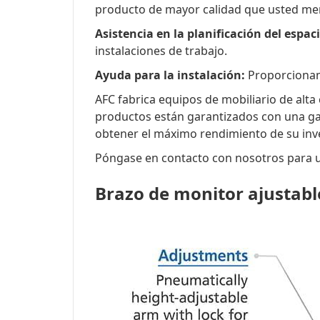
producto de mayor calidad que usted me
Asistencia en la planificación del espac
instalaciones de trabajo.
Ayuda para la instalación:
Proporcionamo
AFC fabrica equipos de mobiliario de alta
productos están garantizados con una gar
obtener el máximo rendimiento de su inv
Póngase en contacto con nosotros para un
Brazo de monitor ajustabl