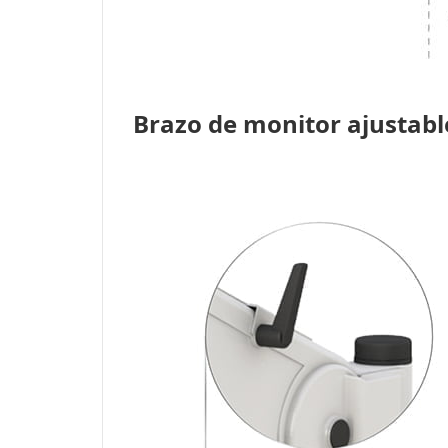
Brazo de monitor ajustabl