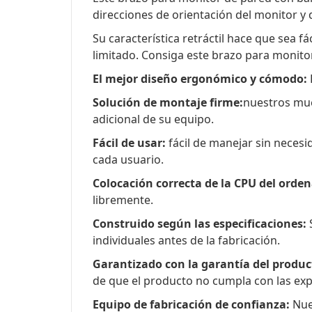
direcciones de orientación del monitor y 
Su característica retráctil hace que sea f
limitado. Consiga este brazo para monito
El mejor diseño ergonómico y cómodo:
Solución de montaje firme:
nuestros mue
adicional de su equipo.
Fácil de usar:
fácil de manejar sin necesi
cada usuario.
Colocación correcta de la CPU del orde
libremente.
Construido según las especificaciones:
S
individuales antes de la fabricación.
Garantizado con la garantía del produc
de que el producto no cumpla con las exp
Equipo de fabricación de confianza:
Nues