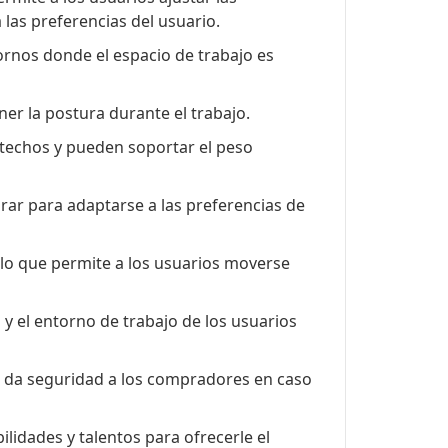
 las preferencias del usuario.
tornos donde el espacio de trabajo es
er la postura durante el trabajo.
techos y pueden soportar el peso
rar para adaptarse a las preferencias de
 lo que permite a los usuarios moverse
y el entorno de trabajo de los usuarios
e da seguridad a los compradores en caso
lidades y talentos para ofrecerle el