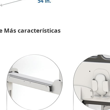
e Más características