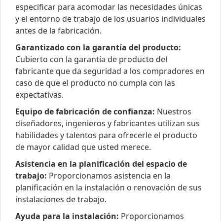
especificar para acomodar las necesidades únicas
y el entorno de trabajo de los usuarios individuales
antes de la fabricación.
Garantizado con la garantía del producto:
Cubierto con la garantía de producto del
fabricante que da seguridad a los compradores en
caso de que el producto no cumpla con las
expectativas.
Equipo de fabricación de confianza:
Nuestros
diseñadores, ingenieros y fabricantes utilizan sus
habilidades y talentos para ofrecerle el producto
de mayor calidad que usted merece.
Asistencia en la planificación del espacio de
trabajo:
Proporcionamos asistencia en la
planificación en la instalación o renovación de sus
instalaciones de trabajo.
Ayuda para la instalación:
Proporcionamos