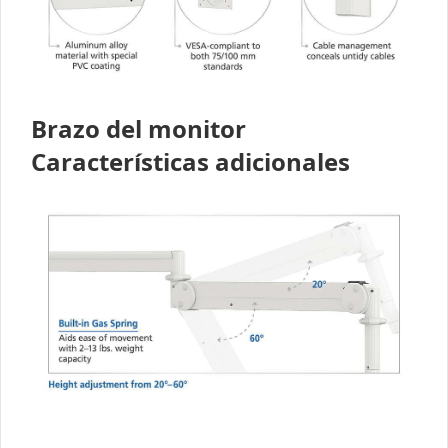
Brazo del monitor
Características adicionales