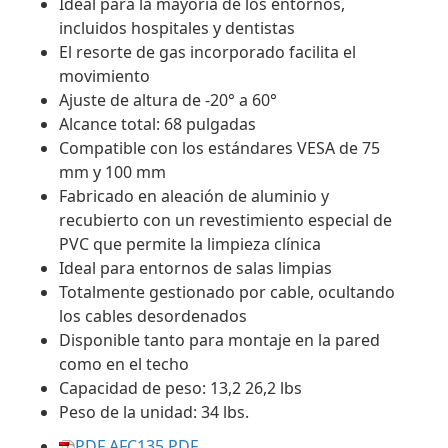
Ideal para la mayoría de los entornos,
incluidos hospitales y dentistas
El resorte de gas incorporado facilita el
movimiento
Ajuste de altura de -20° a 60°
Alcance total: 68 pulgadas
Compatible con los estándares VESA de 75
mm y 100 mm
Fabricado en aleación de aluminio y
recubierto con un revestimiento especial de
PVC que permite la limpieza clínica
Ideal para entornos de salas limpias
Totalmente gestionado por cable, ocultando
los cables desordenados
Disponible tanto para montaje en la pared
como en el techo
Capacidad de peso: 13,2 26,2 lbs
Peso de la unidad: 34 lbs.
PDF AFC135.PDF