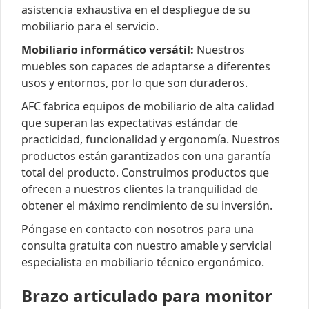
asistencia exhaustiva en el despliegue de su
mobiliario para el servicio.
Mobiliario informático versátil:
Nuestros
muebles son capaces de adaptarse a diferentes
usos y entornos, por lo que son duraderos.
AFC fabrica equipos de mobiliario de alta calidad
que superan las expectativas estándar de
practicidad, funcionalidad y ergonomía. Nuestros
productos están garantizados con una garantía
total del producto. Construimos productos que
ofrecen a nuestros clientes la tranquilidad de
obtener el máximo rendimiento de su inversión.
Póngase en contacto con nosotros para una
consulta gratuita con nuestro amable y servicial
especialista en mobiliario técnico ergonómico.
Brazo articulado para monitor