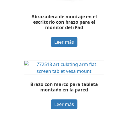
Abrazadera de montaje en el
escritorio con brazo para el
monitor del iPad
Leer más
Brazo con marco para tableta
montado en la pared
Leer más