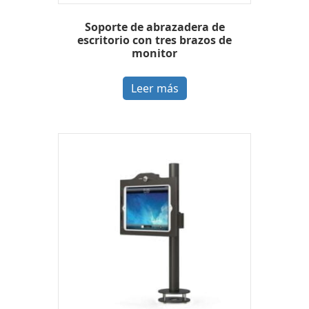
Soporte de abrazadera de
escritorio con tres brazos de
monitor
Leer más