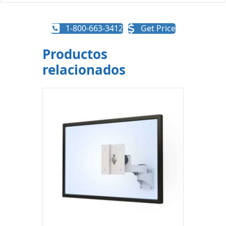
1-800-663-3412
Get Price
Productos
relacionados