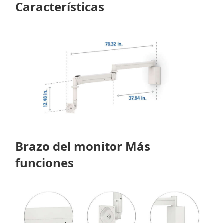
Características
Brazo del monitor Más
funciones