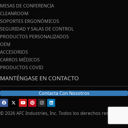
MESAS DE CONFERENCIA
CLEANROOM
SOPORTES ERGONÓMICOS
SEGURIDAD Y SALAS DE CONTROL
PRODUCTOS PERSONALIZADOS
OEM
ACCESORIOS
CARROS MÉDICOS
PRODUCTOS COVID
MANTÉNGASE EN CONTACTO
Contacta Con Nosotros
© 2026 AFC Industries, Inc. Todos los derechos reservados.