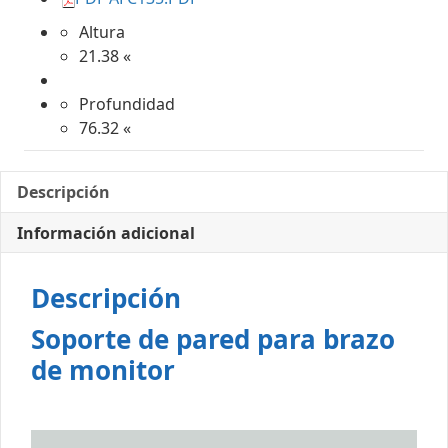
Altura
21.38 «
Profundidad
76.32 «
Descripción
Información adicional
Descripción
Soporte de pared para brazo
de monitor