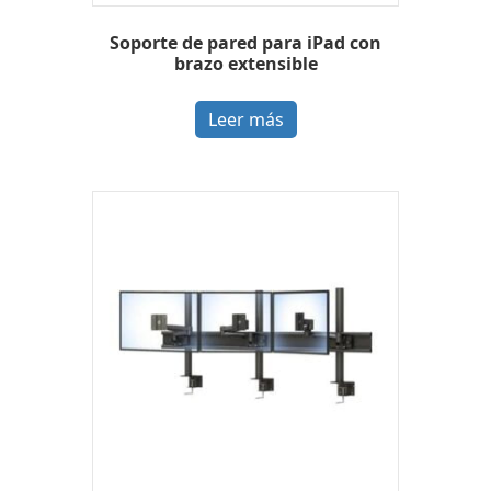
Soporte de pared para iPad con
brazo extensible
Leer más