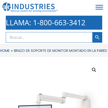
LLAMA: 1-800-663-3412
»
HOME
BRAZO DE SOPORTE DE MONITOR MONTADO EN LA PARED