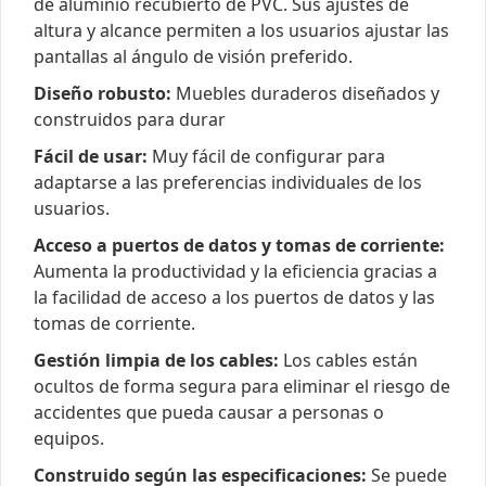
de aluminio recubierto de PVC. Sus ajustes de
altura y alcance permiten a los usuarios ajustar las
pantallas al ángulo de visión preferido.
Diseño robusto:
Muebles duraderos diseñados y
construidos para durar
Fácil de usar:
Muy fácil de configurar para
adaptarse a las preferencias individuales de los
usuarios.
Acceso a puertos de datos y tomas de corriente:
Aumenta la productividad y la eficiencia gracias a
la facilidad de acceso a los puertos de datos y las
tomas de corriente.
Gestión limpia de los cables:
Los cables están
ocultos de forma segura para eliminar el riesgo de
accidentes que pueda causar a personas o
equipos.
Construido según las especificaciones:
Se puede