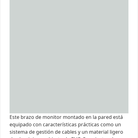
Este brazo de monitor montado en la pared está
equipado con características prácticas como un
sistema de gestión de cables y un material ligero