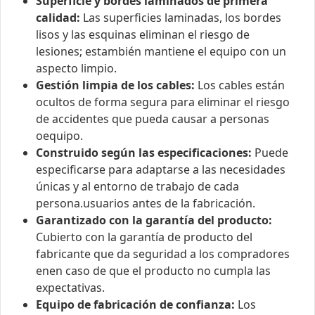
Superficie y bordes laminados de primera
calidad:
Las superficies laminadas, los bordes
lisos y las esquinas eliminan el riesgo de
lesiones; estambién mantiene el equipo con un
aspecto limpio.
Gestión limpia de los cables:
Los cables están
ocultos de forma segura para eliminar el riesgo
de accidentes que pueda causar a personas
oequipo.
Construido según las especificaciones:
Puede
especificarse para adaptarse a las necesidades
únicas y al entorno de trabajo de cada
persona.usuarios antes de la fabricación.
Garantizado con la garantía del producto:
Cubierto con la garantía de producto del
fabricante que da seguridad a los compradores
enen caso de que el producto no cumpla las
expectativas.
Equipo de fabricación de confianza:
Los