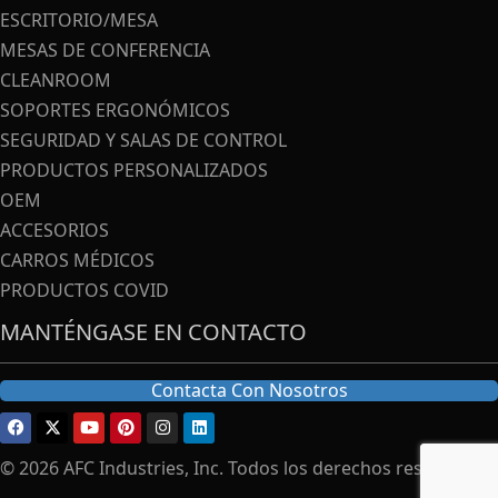
ESCRITORIO/MESA
MESAS DE CONFERENCIA
CLEANROOM
SOPORTES ERGONÓMICOS
SEGURIDAD Y SALAS DE CONTROL
PRODUCTOS PERSONALIZADOS
OEM
ACCESORIOS
CARROS MÉDICOS
PRODUCTOS COVID
MANTÉNGASE EN CONTACTO
Contacta Con Nosotros
© 2026 AFC Industries, Inc. Todos los derechos reservados.