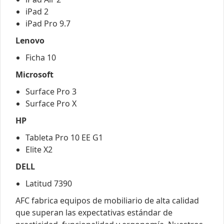
iPad 2
iPad Pro 9.7
Lenovo
Ficha 10
Microsoft
Surface Pro 3
Surface Pro X
HP
Tableta Pro 10 EE G1
Elite X2
DELL
Latitud 7390
AFC fabrica equipos de mobiliario de alta calidad
que superan las expectativas estándar de