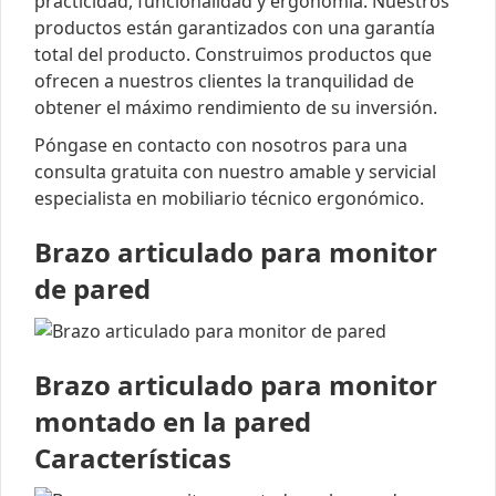
practicidad, funcionalidad y ergonomía. Nuestros
productos están garantizados con una garantía
total del producto. Construimos productos que
ofrecen a nuestros clientes la tranquilidad de
obtener el máximo rendimiento de su inversión.
Póngase en contacto con nosotros para una
consulta gratuita con nuestro amable y servicial
especialista en mobiliario técnico ergonómico.
Brazo articulado para monitor
de pared
Brazo articulado para monitor
montado en la pared
Características