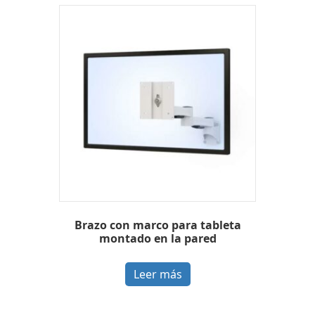
Brazo con marco para tableta
montado en la pared
Leer más