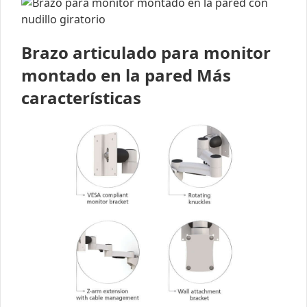
Brazo articulado para monitor
montado en la pared Más
características