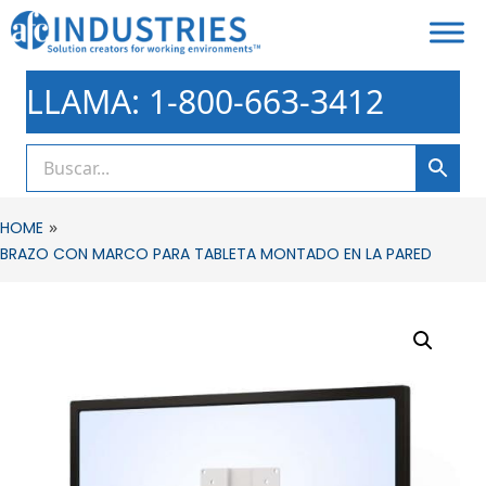
LLAMA: 1-800-663-3412
»
HOME
BRAZO CON MARCO PARA TABLETA MONTADO EN LA PARED