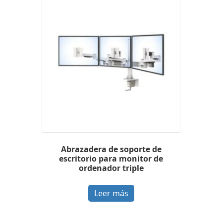
Abrazadera de soporte de
escritorio para monitor de
ordenador triple
Leer más