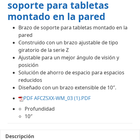
soporte para tabletas
montado en la pared
Brazo de soporte para tabletas montado en la
pared
Construido con un brazo ajustable de tipo
giratorio de la serie Z
Ajustable para un mejor ángulo de visión y
posición
Solución de ahorro de espacio para espacios
reducidos
Diseñado con un brazo extensible de 10″.
PDF AFCZ5XX-WM_03 (1).PDF
Profundidad
10″
Descripción