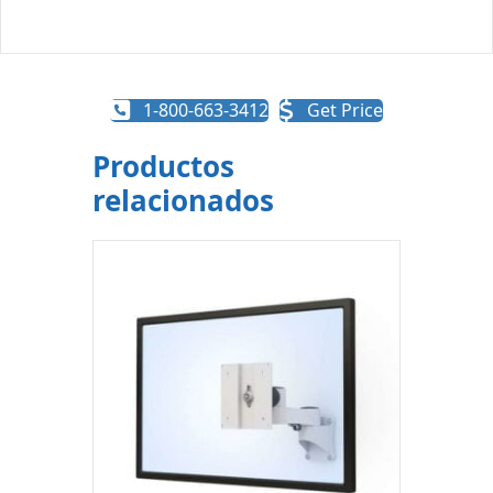
1-800-663-3412
Get Price
Productos
relacionados