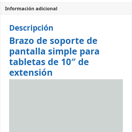
Información adicional
Descripción
Brazo de soporte de
pantalla simple para
tabletas de 10″ de
extensión