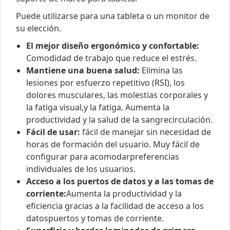
Puede utilizarse para una tableta o un monitor de
su elección.
El mejor diseño ergonómico y confortable:
Comodidad de trabajo que reduce el estrés.
Mantiene una buena salud:
Elimina las
lesiones por esfuerzo repetitivo (RSI), los
dolores musculares, las molestias corporales y
la fatiga visual,y la fatiga. Aumenta la
productividad y la salud de la sangrecirculación.
Fácil de usar:
fácil de manejar sin necesidad de
horas de formación del usuario. Muy fácil de
configurar para acomodarpreferencias
individuales de los usuarios.
Acceso a los puertos de datos y a las tomas de
corriente:
Aumenta la productividad y la
eficiencia gracias a la facilidad de acceso a los
datospuertos y tomas de corriente.