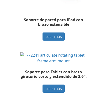
Soporte de pared para iPad con
brazo extensible
Leer más
Soporte para Tablet con brazo
giratorio corto y extendido de 3,6″.
Leer más