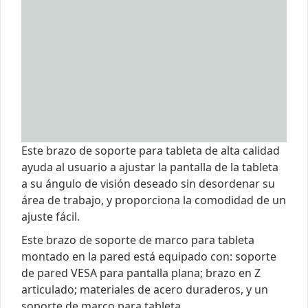
Este brazo de soporte para tableta de alta calidad
ayuda al usuario a ajustar la pantalla de la tableta
a su ángulo de visión deseado sin desordenar su
área de trabajo, y proporciona la comodidad de un
ajuste fácil.
Este brazo de soporte de marco para tableta
montado en la pared está equipado con: soporte
de pared VESA para pantalla plana; brazo en Z
articulado; materiales de acero duraderos, y un
soporte de marco para tableta.