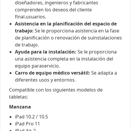
diseñadores, ingenieros y fabricantes
comprenden los deseos del cliente
final.usuarios.
Asistencia en la planificación del espacio de
trabajo:
Se le proporciona asistencia en la fase
de planificación o renovación de suinstalaciones
de trabajo.
Ayuda para la instalación:
Se le proporciona
una asistencia completa en la instalación del
equipo paraservicio.
Carro de equipo médico versátil:
Se adapta a
diferentes usos y entornos.
Compatible con los siguientes modelos de
tabletas:
Manzana
iPad 10.2 / 10.5
iPad Pro 11
iPad Air 2