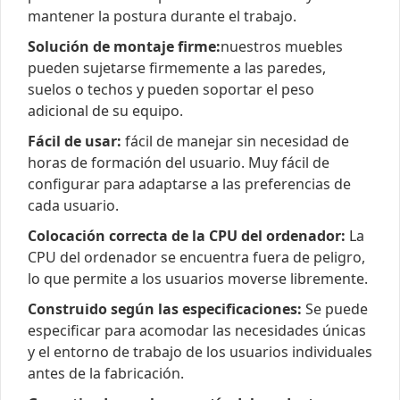
mantener la postura durante el trabajo.
Solución de montaje firme:
nuestros muebles
pueden sujetarse firmemente a las paredes,
suelos o techos y pueden soportar el peso
adicional de su equipo.
Fácil de usar:
fácil de manejar sin necesidad de
horas de formación del usuario. Muy fácil de
configurar para adaptarse a las preferencias de
cada usuario.
Colocación correcta de la CPU del ordenador:
La
CPU del ordenador se encuentra fuera de peligro,
lo que permite a los usuarios moverse libremente.
Construido según las especificaciones:
Se puede
especificar para acomodar las necesidades únicas
y el entorno de trabajo de los usuarios individuales
antes de la fabricación.