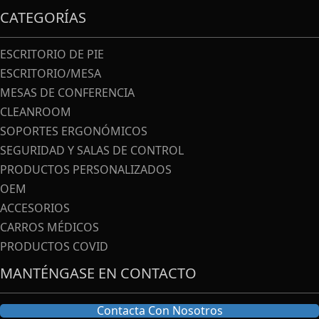
CATEGORÍAS
ESCRITORIO DE PIE
ESCRITORIO/MESA
MESAS DE CONFERENCIA
CLEANROOM
SOPORTES ERGONÓMICOS
SEGURIDAD Y SALAS DE CONTROL
PRODUCTOS PERSONALIZADOS
OEM
ACCESORIOS
CARROS MÉDICOS
PRODUCTOS COVID
MANTÉNGASE EN CONTACTO
Contacta Con Nosotros