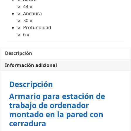
44 «
Anchura
30 «
Profundidad
6 «
Descripción
Información adicional
Descripción
Armario para estación de
trabajo de ordenador
montado en la pared con
cerradura