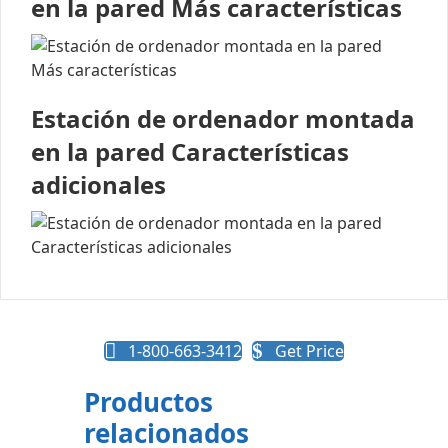
en la pared Más características
Estación de ordenador montada
en la pared Características
adicionales
1-800-663-3412
Get Price
Productos
relacionados