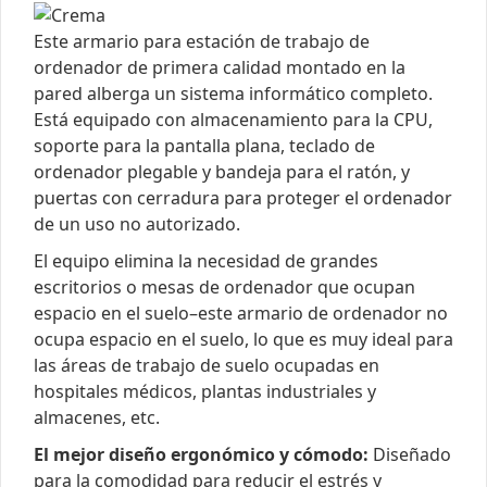
Este armario para estación de trabajo de
ordenador de primera calidad montado en la
pared alberga un sistema informático completo.
Está equipado con almacenamiento para la CPU,
soporte para la pantalla plana, teclado de
ordenador plegable y bandeja para el ratón, y
puertas con cerradura para proteger el ordenador
de un uso no autorizado.
El equipo elimina la necesidad de grandes
escritorios o mesas de ordenador que ocupan
espacio en el suelo–este armario de ordenador no
ocupa espacio en el suelo, lo que es muy ideal para
las áreas de trabajo de suelo ocupadas en
hospitales médicos, plantas industriales y
almacenes, etc.
El mejor diseño ergonómico y cómodo:
Diseñado
para la comodidad para reducir el estrés y