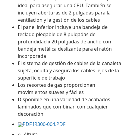
ideal para asegurar una CPU. También se
incluyen aberturas de 2 pulgadas para la
ventilación y la gestión de los cables
El panel inferior incluye una bandeja de
teclado plegable de 8 pulgadas de
profundidad x 20 pulgadas de ancho con
bandeja metálica deslizante para el ratón
incorporada
El sistema de gestión de cables de la canaleta
sujeta, oculta y asegura los cables lejos de la
superficie de trabajo
Los resortes de gas proporcionan
movimientos suaves y fáciles
Disponible en una variedad de acabados
laminados que combinan con cualquier
decoración
PDF IR300-004.PDF
Altura