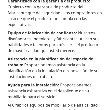
Garantizado con la garantía del producto:
Cubierto con la garantía de producto del
fabricante que da seguridad a los compradores en
caso de que el producto no cumpla con las
expectativas.
Equipo de fabricación de confianza:
Nuestros
diseñadores, ingenieros y fabricantes utilizan sus
habilidades y talentos para ofrecerle el producto
de mayor calidad que usted merece.
Asistencia en la planificación del espacio de
trabajo:
Proporcionamos asistencia en la
planificación en la instalación o renovación de sus
instalaciones de trabajo.
Ayuda para la instalación:
Proporcionamos
asistencia exhaustiva en el despliegue de su
mobiliario para el servicio.
AFC fabrica equipos de mobiliario de alta calidad