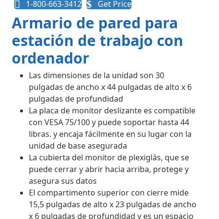
1-800-663-3412
Get Price
Armario de pared para
estación de trabajo con
ordenador
Las dimensiones de la unidad son 30
pulgadas de ancho x 44 pulgadas de alto x 6
pulgadas de profundidad
La placa de monitor deslizante es compatible
con VESA 75/100 y puede soportar hasta 44
libras. y encaja fácilmente en su lugar con la
unidad de base asegurada
La cubierta del monitor de plexiglás, que se
puede cerrar y abrir hacia arriba, protege y
asegura sus datos
El compartimento superior con cierre mide
15,5 pulgadas de alto x 23 pulgadas de ancho
x 6 pulgadas de profundidad y es un espacio