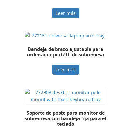
Leer más
Bandeja de brazo ajustable para
ordenador portátil de sobremesa
Leer más
Soporte de poste para monitor de
sobremesa con bandeja fija para el
teclado