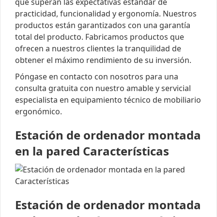
que superan las expectativas estándar de
practicidad, funcionalidad y ergonomía. Nuestros
productos están garantizados con una garantía
total del producto. Fabricamos productos que
ofrecen a nuestros clientes la tranquilidad de
obtener el máximo rendimiento de su inversión.
Póngase en contacto con nosotros para una
consulta gratuita con nuestro amable y servicial
especialista en equipamiento técnico de mobiliario
ergonómico.
Estación de ordenador montada
en la pared Características
Estación de ordenador montada