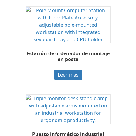
Estación de ordenador de montaje
en poste
Leer más
Puesto informático industrial