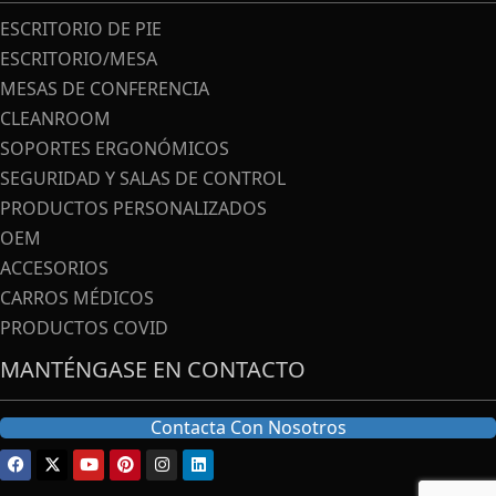
ESCRITORIO DE PIE
ESCRITORIO/MESA
MESAS DE CONFERENCIA
CLEANROOM
SOPORTES ERGONÓMICOS
SEGURIDAD Y SALAS DE CONTROL
PRODUCTOS PERSONALIZADOS
OEM
ACCESORIOS
CARROS MÉDICOS
PRODUCTOS COVID
MANTÉNGASE EN CONTACTO
Contacta Con Nosotros