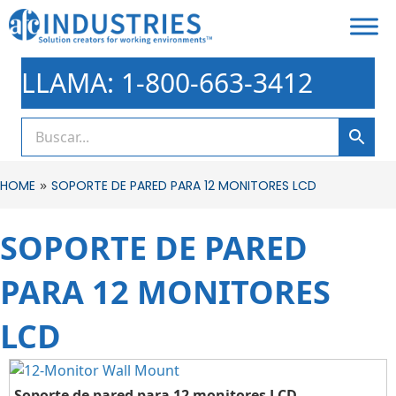
LLAMA: 1-800-663-3412
»
HOME
SOPORTE DE PARED PARA 12 MONITORES LCD
SOPORTE DE PARED
PARA 12 MONITORES
LCD
Soporte de pared para 12 monitores LCD