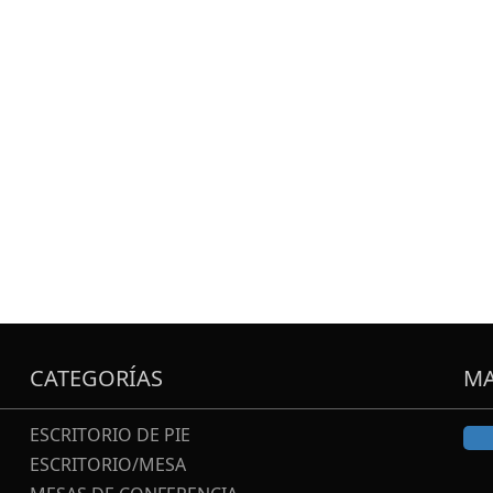
CATEGORÍAS
MA
ESCRITORIO DE PIE
ESCRITORIO/MESA