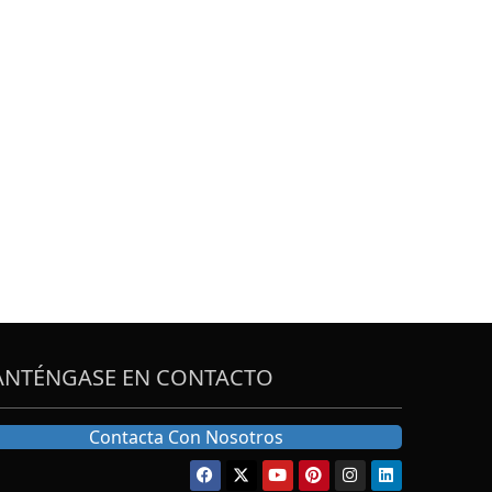
NTÉNGASE EN CONTACTO
Contacta Con Nosotros