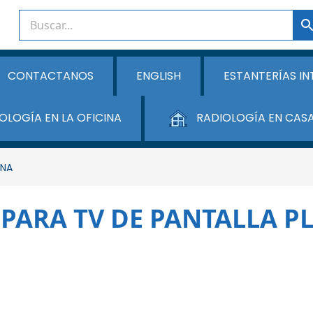
CONTACTANOS
ENGLISH
ESTANTERÍAS IN
OLOGÍA EN LA OFICINA
RADIOLOGÍA EN CAS
ANA
 PARA TV DE PANTALLA P