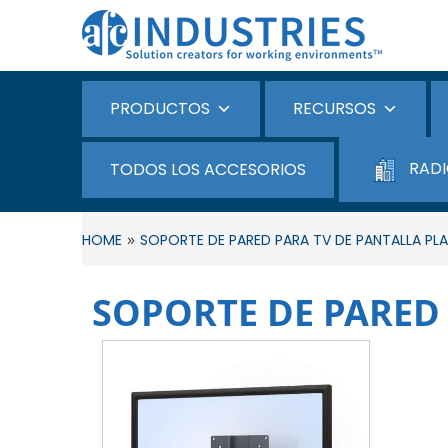
PRODUCTOS
RECURSOS
RADI
TODOS LOS ACCESORIOS
»
HOME
SOPORTE DE PARED PARA TV DE PANTALLA PL
SOPORTE DE PARED