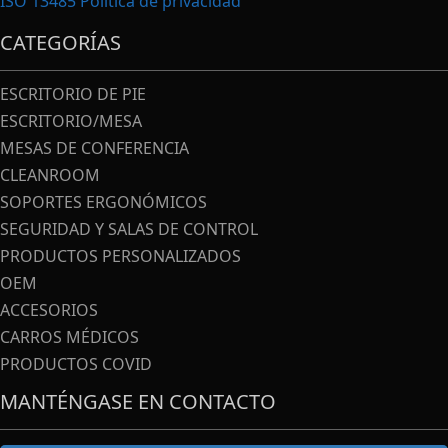
ISO 13485
Política de privacidad
CATEGORÍAS
ESCRITORIO DE PIE
ESCRITORIO/MESA
MESAS DE CONFERENCIA
CLEANROOM
SOPORTES ERGONÓMICOS
SEGURIDAD Y SALAS DE CONTROL
PRODUCTOS PERSONALIZADOS
OEM
ACCESORIOS
CARROS MÉDICOS
PRODUCTOS COVID
MANTÉNGASE EN CONTACTO