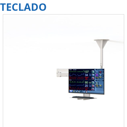
TECLADO