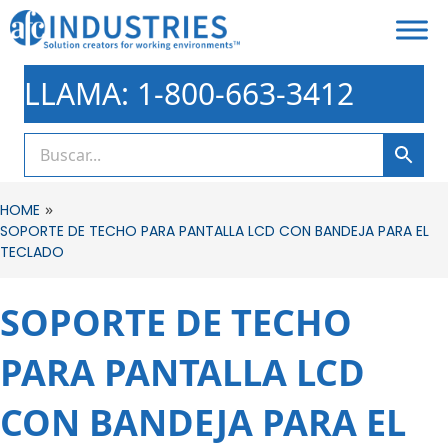
LLAMA: 1-800-663-3412
»
HOME
SOPORTE DE TECHO PARA PANTALLA LCD CON BANDEJA PARA EL
TECLADO
SOPORTE DE TECHO
PARA PANTALLA LCD
CON BANDEJA PARA EL