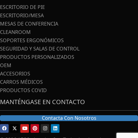
ESCRITORIO DE PIE
ESCRITORIO/MESA
MESAS DE CONFERENCIA
CLEANROOM
SOPORTES ERGONÓMICOS
SEGURIDAD Y SALAS DE CONTROL
PRODUCTOS PERSONALIZADOS
OEM
ACCESORIOS
CARROS MÉDICOS
PRODUCTOS COVID
MANTÉNGASE EN CONTACTO
Contacta Con Nosotros