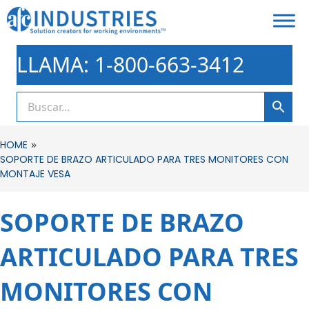
LLAMA: 1-800-663-3412
»
HOME
SOPORTE DE BRAZO ARTICULADO PARA TRES MONITORES CON
MONTAJE VESA
SOPORTE DE BRAZO
ARTICULADO PARA TRES
MONITORES CON