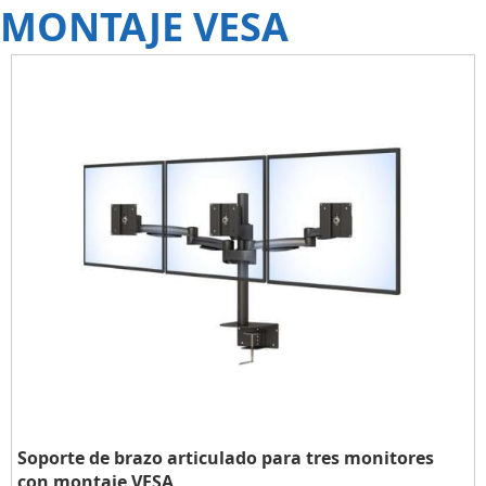
MONTAJE VESA
Soporte de brazo articulado para tres monitores
con montaje VESA