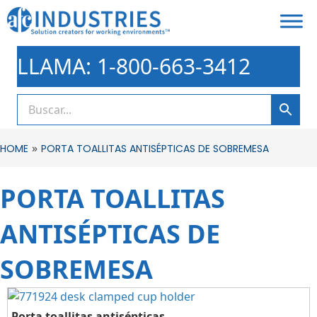
LLAMA: 1-800-663-3412
»
HOME
PORTA TOALLITAS ANTISÉPTICAS DE SOBREMESA
PORTA TOALLITAS
ANTISÉPTICAS DE
SOBREMESA
Porta toallitas antisépticas