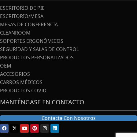
ESCRITORIO DE PIE
ESCRITORIO/MESA
MESAS DE CONFERENCIA
CLEANROOM
SOPORTES ERGONÓMICOS
SEGURIDAD Y SALAS DE CONTROL
PRODUCTOS PERSONALIZADOS
OEM
ACCESORIOS
CARROS MÉDICOS
PRODUCTOS COVID
MANTÉNGASE EN CONTACTO
Contacta Con Nosotros