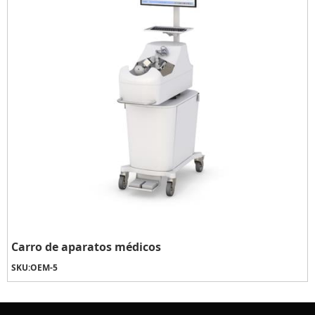
Carro de aparatos médicos
SKU:
OEM-5