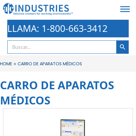
LLAMA: 1-800-663-3412
»
HOME
CARRO DE APARATOS MÉDICOS
CARRO DE APARATOS
MÉDICOS