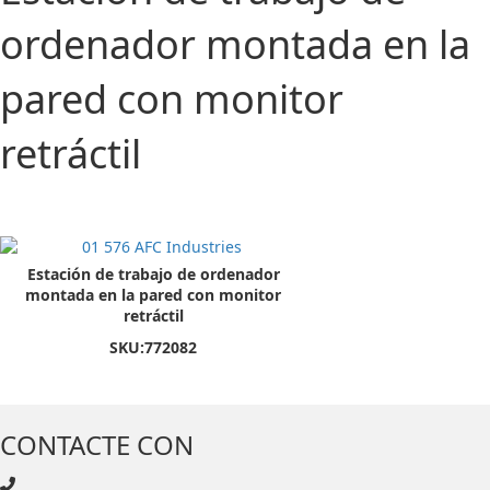
ordenador montada en la
pared con monitor
retráctil
Estación de trabajo de ordenador
montada en la pared con monitor
retráctil
SKU:
772082
CONTACTE CON