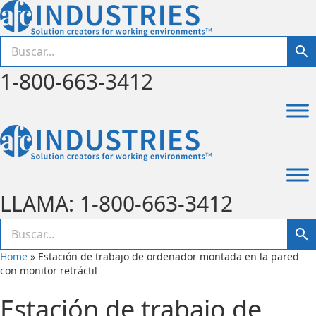
1-800-663-3412
LLAMA: 1-800-663-3412
Home
»
Estación de trabajo de ordenador montada en la pared
con monitor retráctil
Estación de trabajo de