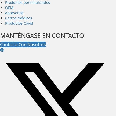
Productos personalizados
OEM
Accesorios
Carros médicos
Productos Covid
MANTÉNGASE EN CONTACTO
Contacta Con Nosotros