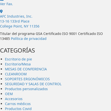
Ver Fax.
AFC Industries, Inc.
13-16 133rd Place
College Point, NY 11356
Titular del programa GSA Certificado ISO 9001 Certificado ISO
13485
Política de privacidad
CATEGORÍAS
Escritorio de pie
Escritorio/Mesa
MESAS DE CONFERENCIA
CLEANROOM
SOPORTES ERGONÓMICOS
SEGURIDAD Y SALAS DE CONTROL
Productos personalizados
OEM
Accesorios
Carros médicos
Productos Covid