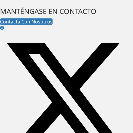
MANTÉNGASE EN CONTACTO
Contacta Con Nosotros