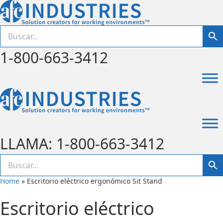
1-800-663-3412
LLAMA: 1-800-663-3412
Home
»
Escritorio eléctrico ergonómico Sit Stand
Escritorio eléctrico