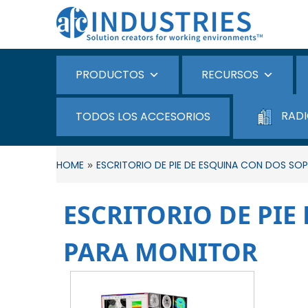
PRODUCTOS
RECURSOS
RADI
TODOS LOS ACCESORIOS
»
HOME
ESCRITORIO DE PIE DE ESQUINA CON DOS SO
ESCRITORIO DE PIE
PARA MONITOR