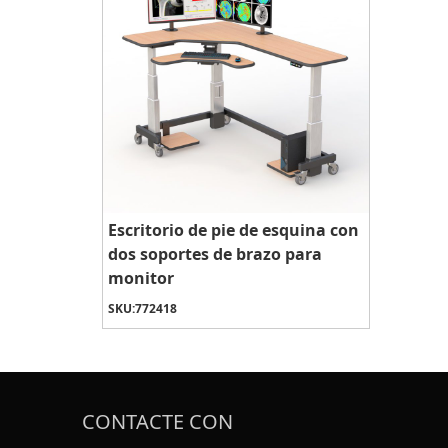
Escritorio de pie de esquina con
dos soportes de brazo para
monitor
SKU:
772418
CONTACTE CON