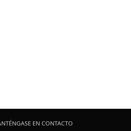
NTÉNGASE EN CONTACTO