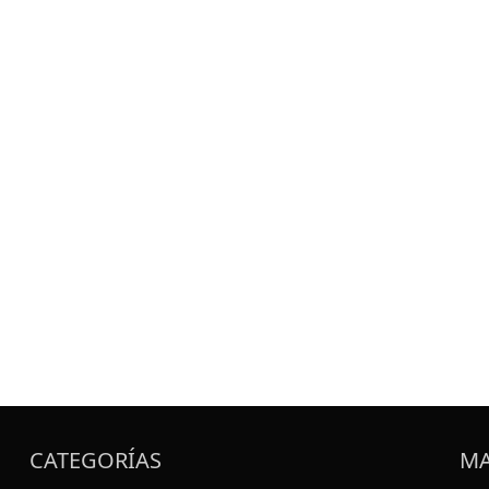
CATEGORÍAS
MA