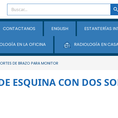
CONTACTANOS
ENGLISH
ESTANTERÍAS IN
OLOGÍA EN LA OFICINA
RADIOLOGÍA EN CAS
PORTES DE BRAZO PARA MONITOR
 DE ESQUINA CON DOS S