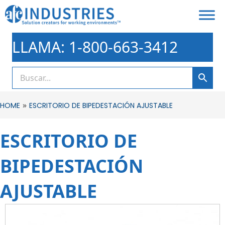
LLAMA: 1-800-663-3412
»
HOME
ESCRITORIO DE BIPEDESTACIÓN AJUSTABLE
ESCRITORIO DE
BIPEDESTACIÓN
AJUSTABLE