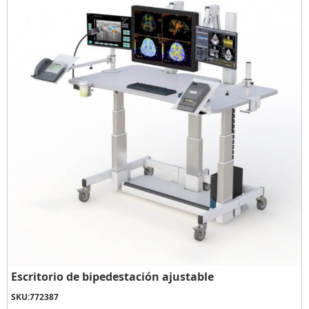
Escritorio de bipedestación ajustable
SKU:
772387