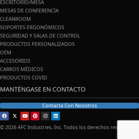
ESCRITORIO/MESA
MESAS DE CONFERENCIA
CLEANROOM
SOPORTES ERGONÓMICOS
SEGURIDAD Y SALAS DE CONTROL
PRODUCTOS PERSONALIZADOS
OEM
ACCESORIOS
CARROS MÉDICOS
PRODUCTOS COVID
MANTÉNGASE EN CONTACTO
Contacta Con Nosotros
© 2026 AFC Industries, Inc. Todos los derechos reservados.