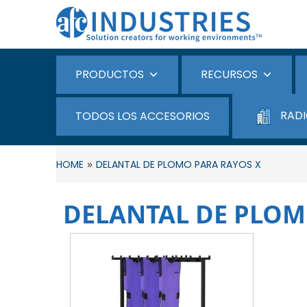
PRODUCTOS
RECURSOS
RADI
TODOS LOS ACCESORIOS
»
HOME
DELANTAL DE PLOMO PARA RAYOS X
DELANTAL DE PLOM