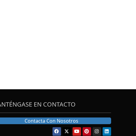
NTÉNGASE EN CONTACTO
Contacta Con Nosotros