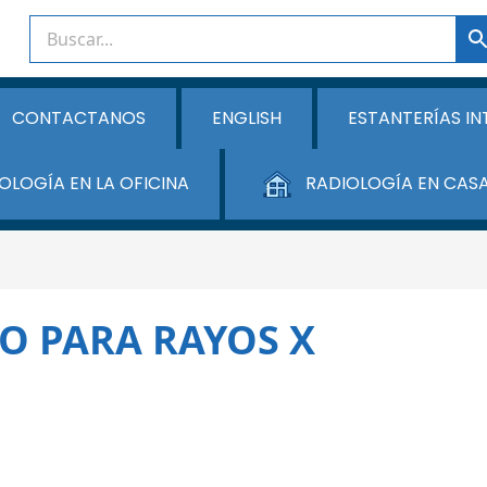
CONTACTANOS
ENGLISH
ESTANTERÍAS IN
OLOGÍA EN LA OFICINA
RADIOLOGÍA EN CAS
O PARA RAYOS X