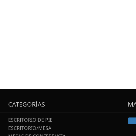
CATEGORÍAS
MA
ESCRITORIO DE PIE
ESCRITORIO/MESA