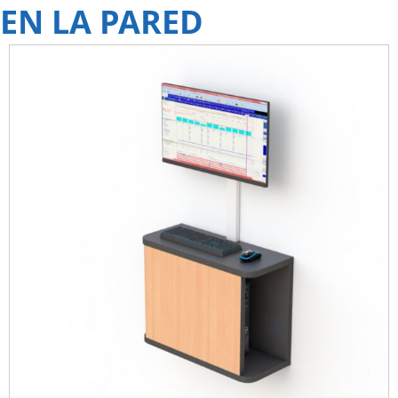
EN LA PARED