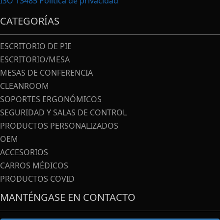
ISO 13485
Política de privacidad
CATEGORÍAS
ESCRITORIO DE PIE
ESCRITORIO/MESA
MESAS DE CONFERENCIA
CLEANROOM
SOPORTES ERGONÓMICOS
SEGURIDAD Y SALAS DE CONTROL
PRODUCTOS PERSONALIZADOS
OEM
ACCESORIOS
CARROS MÉDICOS
PRODUCTOS COVID
MANTÉNGASE EN CONTACTO