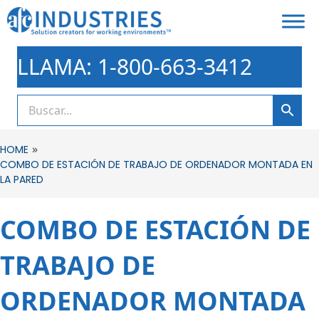
LLAMA: 1-800-663-3412
»
HOME
COMBO DE ESTACIÓN DE TRABAJO DE ORDENADOR MONTADA EN
LA PARED
COMBO DE ESTACIÓN DE
TRABAJO DE
ORDENADOR MONTADA