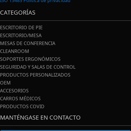
ISO 13485
Política de privacidad
CATEGORÍAS
ESCRITORIO DE PIE
ESCRITORIO/MESA
MESAS DE CONFERENCIA
CLEANROOM
SOPORTES ERGONÓMICOS
SEGURIDAD Y SALAS DE CONTROL
PRODUCTOS PERSONALIZADOS
OEM
ACCESORIOS
CARROS MÉDICOS
PRODUCTOS COVID
MANTÉNGASE EN CONTACTO