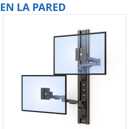
EN LA PARED