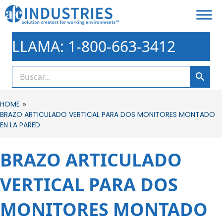
LLAMA: 1-800-663-3412
»
HOME
BRAZO ARTICULADO VERTICAL PARA DOS MONITORES MONTADO
EN LA PARED
BRAZO ARTICULADO
VERTICAL PARA DOS
MONITORES MONTADO