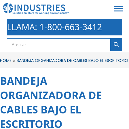
LLAMA: 1-800-663-3412
»
HOME
BANDEJA ORGANIZADORA DE CABLES BAJO EL ESCRITORIO
BANDEJA
ORGANIZADORA DE
CABLES BAJO EL
ESCRITORIO