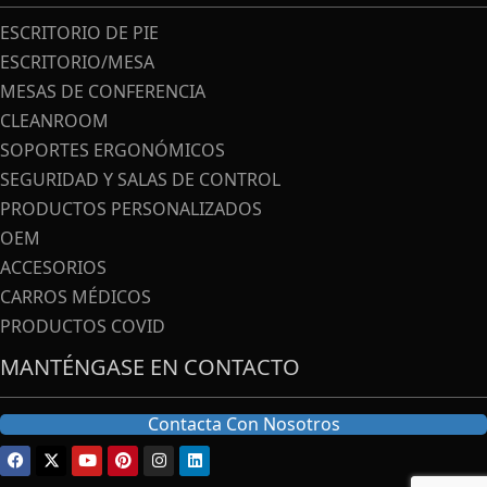
ESCRITORIO DE PIE
ESCRITORIO/MESA
MESAS DE CONFERENCIA
CLEANROOM
SOPORTES ERGONÓMICOS
SEGURIDAD Y SALAS DE CONTROL
PRODUCTOS PERSONALIZADOS
OEM
ACCESORIOS
CARROS MÉDICOS
PRODUCTOS COVID
MANTÉNGASE EN CONTACTO
Contacta Con Nosotros