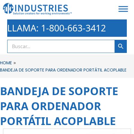
LLAMA: 1-800-663-3412
»
HOME
BANDEJA DE SOPORTE PARA ORDENADOR PORTÁTIL ACOPLABLE
BANDEJA DE SOPORTE
PARA ORDENADOR
PORTÁTIL ACOPLABLE