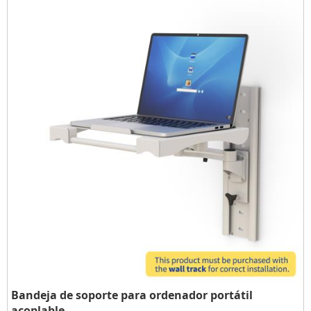
Bandeja de soporte para ordenador portátil
acoplable