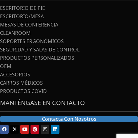
ESCRITORIO DE PIE
ESCRITORIO/MESA
MESAS DE CONFERENCIA
CLEANROOM
SOPORTES ERGONÓMICOS
SEGURIDAD Y SALAS DE CONTROL
PRODUCTOS PERSONALIZADOS
OEM
ACCESORIOS
CARROS MÉDICOS
PRODUCTOS COVID
MANTÉNGASE EN CONTACTO
Contacta Con Nosotros