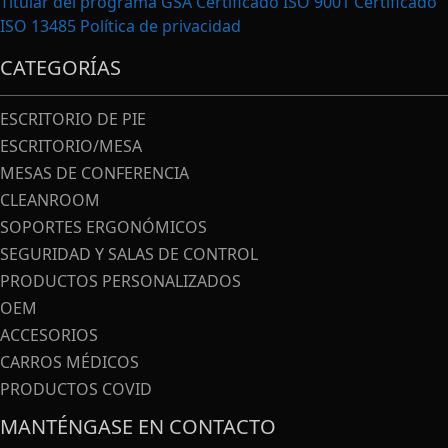
Titular del programa GSA Certificado ISO 9001 Certificado
ISO 13485
Política de privacidad
CATEGORÍAS
ESCRITORIO DE PIE
ESCRITORIO/MESA
MESAS DE CONFERENCIA
CLEANROOM
SOPORTES ERGONÓMICOS
SEGURIDAD Y SALAS DE CONTROL
PRODUCTOS PERSONALIZADOS
OEM
ACCESORIOS
CARROS MÉDICOS
PRODUCTOS COVID
MANTÉNGASE EN CONTACTO