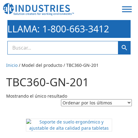
LLAMA: 1-800-663-3412
Inicio
/ Model del producto / TBC360-GN-201
TBC360-GN-201
Mostrando el único resultado