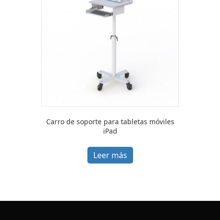
Carro de soporte para tabletas móviles
iPad
Leer más