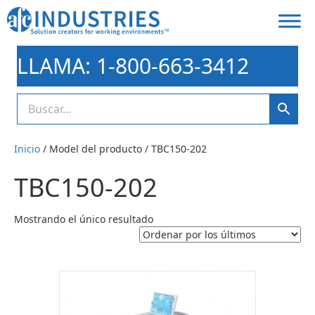
LLAMA: 1-800-663-3412
Inicio
/ Model del producto / TBC150-202
TBC150-202
Mostrando el único resultado