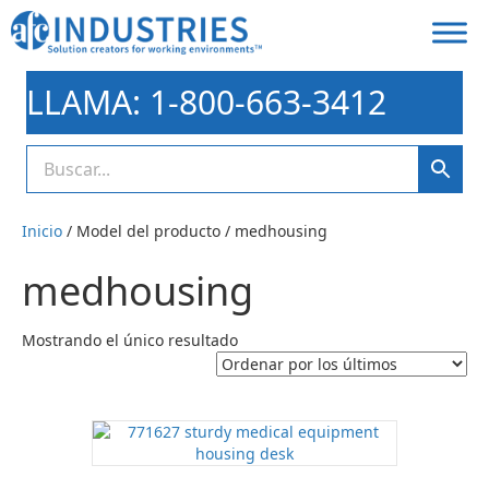
LLAMA: 1-800-663-3412
Inicio
/ Model del producto / medhousing
medhousing
Mostrando el único resultado