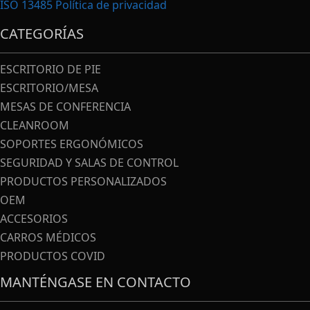
ISO 13485
Política de privacidad
CATEGORÍAS
ESCRITORIO DE PIE
ESCRITORIO/MESA
MESAS DE CONFERENCIA
CLEANROOM
SOPORTES ERGONÓMICOS
SEGURIDAD Y SALAS DE CONTROL
PRODUCTOS PERSONALIZADOS
OEM
ACCESORIOS
CARROS MÉDICOS
PRODUCTOS COVID
MANTÉNGASE EN CONTACTO