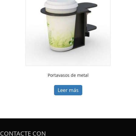
Portavasos de metal
Leer más
CONTACTE CON