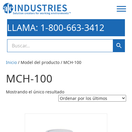
LLAMA: 1-800-663-3412
Inicio
/ Model del producto / MCH-100
MCH-100
Mostrando el único resultado