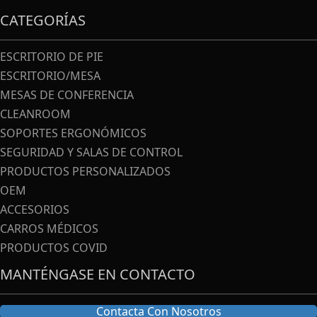
CATEGORÍAS
ESCRITORIO DE PIE
ESCRITORIO/MESA
MESAS DE CONFERENCIA
CLEANROOM
SOPORTES ERGONÓMICOS
SEGURIDAD Y SALAS DE CONTROL
PRODUCTOS PERSONALIZADOS
OEM
ACCESORIOS
CARROS MÉDICOS
PRODUCTOS COVID
MANTÉNGASE EN CONTACTO
Contacta Con Nosotros