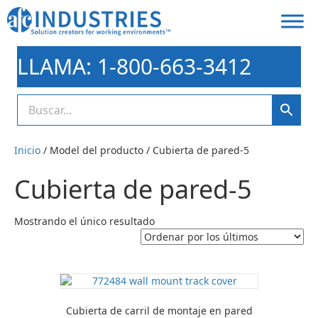
LLAMA: 1-800-663-3412
Inicio
/ Model del producto / Cubierta de pared-5
Cubierta de pared-5
Mostrando el único resultado
Cubierta de carril de montaje en pared