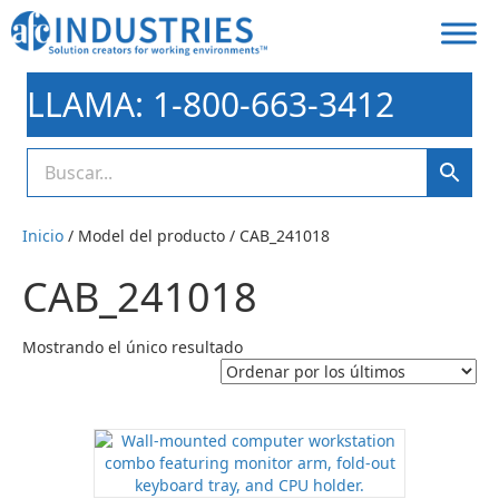
LLAMA: 1-800-663-3412
Inicio
/ Model del producto / CAB_241018
CAB_241018
Mostrando el único resultado