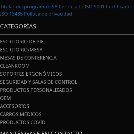
Titular del programa GSA Certificado ISO 9001 Certificado
ISO 13485
Política de privacidad
CATEGORÍAS
ESCRITORIO DE PIE
ESCRITORIO/MESA
MESAS DE CONFERENCIA
CLEANROOM
SOPORTES ERGONÓMICOS
SEGURIDAD Y SALAS DE CONTROL
PRODUCTOS PERSONALIZADOS
OEM
ACCESORIOS
CARROS MÉDICOS
PRODUCTOS COVID
MANTÉNGASE EN CONTACTO