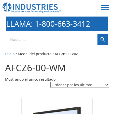
LLAMA: 1-800-663-3412
Inicio
/ Model del producto / AFCZ6-00-WM
AFCZ6-00-WM
Mostrando el único resultado