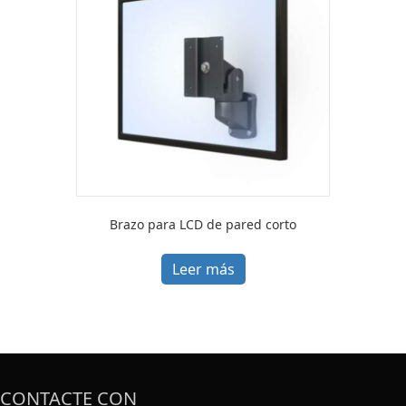
Brazo para LCD de pared corto
Leer más
CONTACTE CON